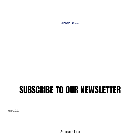
SHOP ALL
SUBSCRIBE TO OUR NEWSLETTER
EMAIL ADDRESS
Subscribe