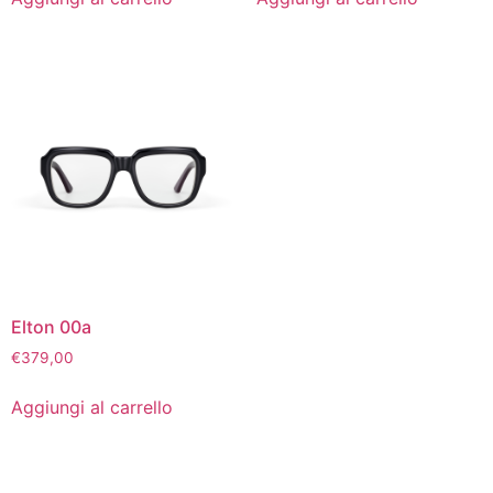
Elton 00a
€
379,00
Aggiungi al carrello