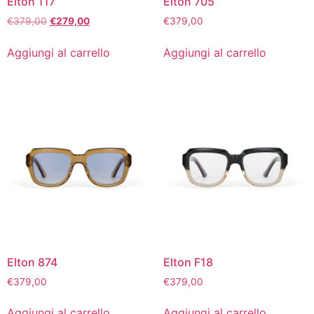
Elton 117
Elton 705
€
379,00
€
279,00
€
379,00
Aggiungi al carrello
Aggiungi al carrello
Elton 874
Elton F18
€
379,00
€
379,00
Aggiungi al carrello
Aggiungi al carrello