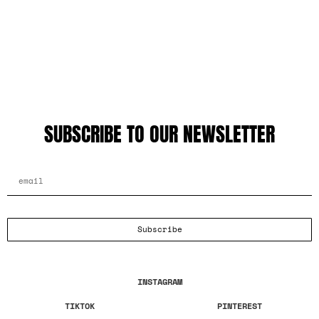
SUBSCRIBE TO OUR NEWSLETTER
EMAIL ADDRESS
Subscribe
INSTAGRAM
TIKTOK
PINTEREST