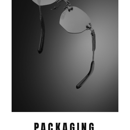
PACKAGING