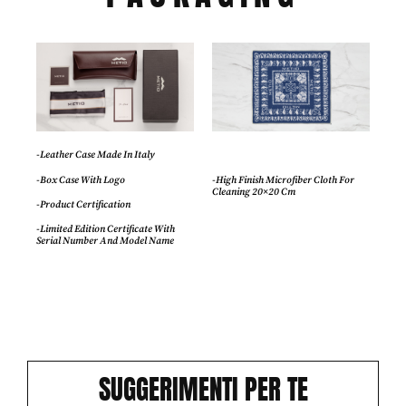
-Leather Case Made In Italy
-Box Case With Logo
-High Finish Microfiber Cloth For
Cleaning 20×20 Cm
-Product Certification
-Limited Edition Certificate With
Serial Number And Model Name
SUGGERIMENTI PER TE