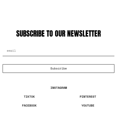
SUBSCRIBE TO OUR NEWSLETTER
EMAIL ADDRESS
Subscribe
INSTAGRAM
TIKTOK
PINTEREST
FACEBOOK
YOUTUBE