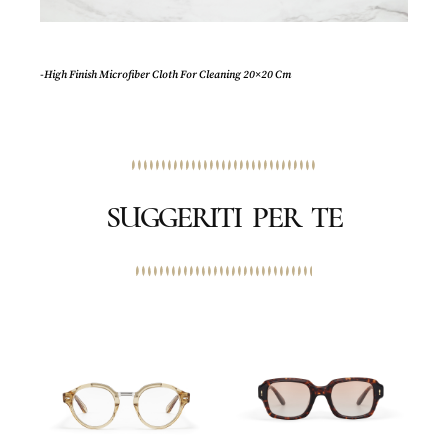
-High Finish Microfiber Cloth For Cleaning 20×20 Cm
SUGGERITI PER TE