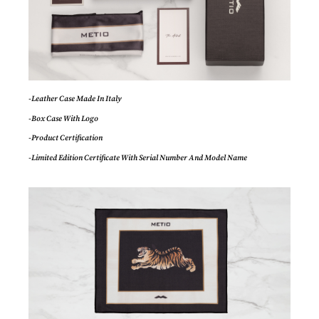
-Leather Case Made In Italy
-Box Case With Logo
-Product Certification
-Limited Edition Certificate With Serial Number And Model Name