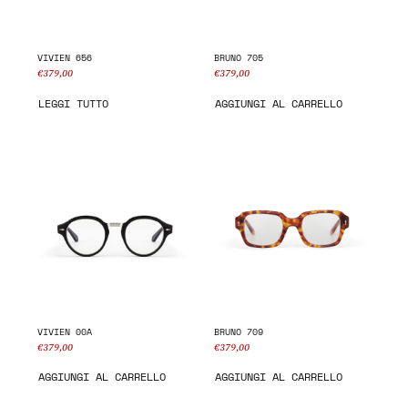
VIVIEN 656
BRUNO 705
€
379,00
€
379,00
LEGGI TUTTO
AGGIUNGI AL CARRELLO
VIVIEN 00A
BRUNO 709
€
379,00
€
379,00
AGGIUNGI AL CARRELLO
AGGIUNGI AL CARRELLO