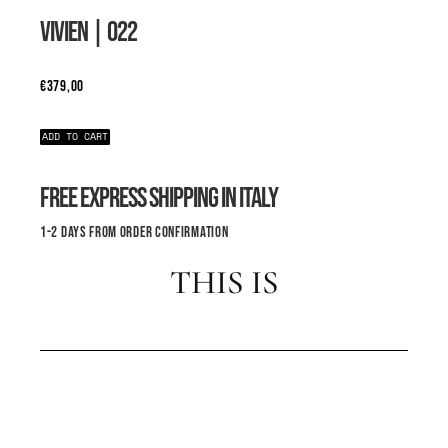
VIVIEN
| 022
€
379,00
ADD TO CART
FREE EXPRESS SHIPPING IN ITALY
1-2 DAYS FROM ORDER CONFIRMATION
THIS IS