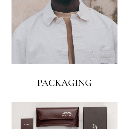
PACKAGING