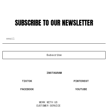
SUBSCRIBE TO OUR NEWSLETTER
EMAIL ADDRESS
Subscribe
INSTAGRAM
TIKTOK
PINTEREST
FACEBOOK
YOUTUBE
WORK WITH US
CUSTOMER SERVICE